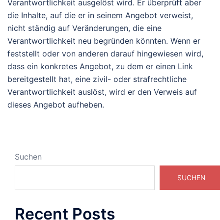
Verantwortlichkeit ausgelöst wird. Er überprüft aber
die Inhalte, auf die er in seinem Angebot verweist,
nicht ständig auf Veränderungen, die eine
Verantwortlichkeit neu begründen könnten. Wenn er
feststellt oder von anderen darauf hingewiesen wird,
dass ein konkretes Angebot, zu dem er einen Link
bereitgestellt hat, eine zivil- oder strafrechtliche
Verantwortlichkeit auslöst, wird er den Verweis auf
dieses Angebot aufheben.
Suchen
SUCHEN
Recent Posts