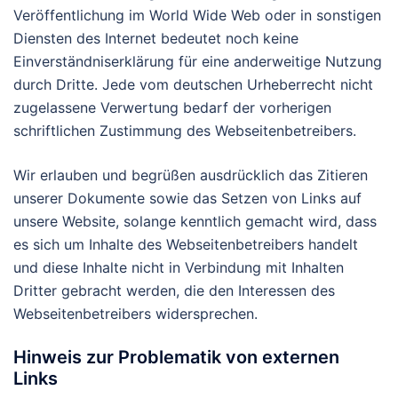
Veröffentlichung im World Wide Web oder in sonstigen
Diensten des Internet bedeutet noch keine
Einverständniserklärung für eine anderweitige Nutzung
durch Dritte. Jede vom deutschen Urheberrecht nicht
zugelassene Verwertung bedarf der vorherigen
schriftlichen Zustimmung des Webseitenbetreibers.
Wir erlauben und begrüßen ausdrücklich das Zitieren
unserer Dokumente sowie das Setzen von Links auf
unsere Website, solange kenntlich gemacht wird, dass
es sich um Inhalte des Webseitenbetreibers handelt
und diese Inhalte nicht in Verbindung mit Inhalten
Dritter gebracht werden, die den Interessen des
Webseitenbetreibers widersprechen.
Hinweis zur Problematik von externen
Links