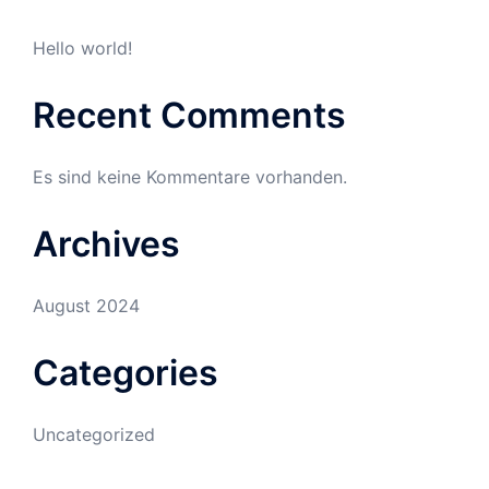
Hello world!
Recent Comments
Es sind keine Kommentare vorhanden.
Archives
August 2024
Categories
Uncategorized