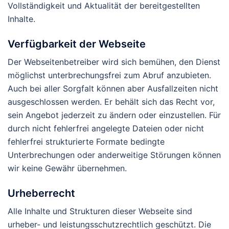
Vollständigkeit und Aktualität der bereitgestellten
Inhalte.
Verfügbarkeit der Webseite
Der Webseitenbetreiber wird sich bemühen, den Dienst
möglichst unterbrechungsfrei zum Abruf anzubieten.
Auch bei aller Sorgfalt können aber Ausfallzeiten nicht
ausgeschlossen werden. Er behält sich das Recht vor,
sein Angebot jederzeit zu ändern oder einzustellen. Für
durch nicht fehlerfrei angelegte Dateien oder nicht
fehlerfrei strukturierte Formate bedingte
Unterbrechungen oder anderweitige Störungen können
wir keine Gewähr übernehmen.
Urheberrecht
Alle Inhalte und Strukturen dieser Webseite sind
urheber- und leistungsschutzrechtlich geschützt. Die