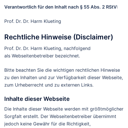
Verantwortlich für den Inhalt nach § 55 Abs. 2 RStV:
Prof. Dr. Dr. Harm Klueting
Rechtliche Hinweise (Disclaimer)
Prof. Dr. Dr. Harm Klueting, nachfolgend
als Webseitenbetreiber bezeichnet.
Bitte beachten Sie die wichtigen rechtlichen Hinweise
zu den Inhalten und zur Verfügbarkeit dieser Webseite,
zum Urheberrecht und zu externen Links.
Inhalte dieser Webseite
Die Inhalte dieser Webseite werden mit größtmöglicher
Sorgfalt erstellt. Der Webseitenbetreiber übernimmt
jedoch keine Gewähr für die Richtigkeit,