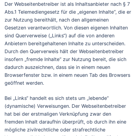
Der Webseitenbetreiber ist als Inhaltsanbieter nach § 7
Abs.1 Telemediengesetz für die „eigenen Inhalte“, die er
zur Nutzung bereithält, nach den allgemeinen
Gesetzen verantwortlich. Von diesen eigenen Inhalten
sind Querverweise („Links“) auf die von anderen
Anbietern bereitgehaltenen Inhalte zu unterscheiden.
Durch den Querverweis hält der Webseitenbetreiber
insofern „fremde Inhalte“ zur Nutzung bereit, die sich
dadurch auszeichnen, dass sie in einem neuen
Browserfenster bzw. in einem neuen Tab des Browsers
geöffnet werden.
Bei „Links“ handelt es sich stets um „lebende“
(dynamische) Verweisungen. Der Webseitenbetreiber
hat bei der erstmaligen Verknüpfung zwar den
fremden Inhalt daraufhin überprüft, ob durch ihn eine
mögliche zivilrechtliche oder strafrechtliche