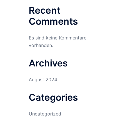
Recent
Comments
Es sind keine Kommentare
vorhanden.
Archives
August 2024
Categories
Uncategorized